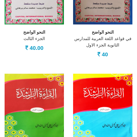
النحو الواضح
النحو الواضح
في قواعد اللغة العربية للمدارس
الجزء الثالث
الثانوية الجزء الاول
40.00
40