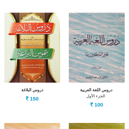
دروس اللغة العربية
دروس البلاغة
الجزء الأول
150
100