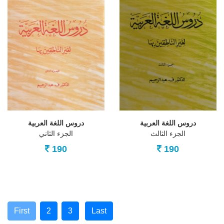
دروس اللغة العربية
دروس اللغة العربية
الجزء الثالث
الجزء الثاني
190
190
First
2
3
Last