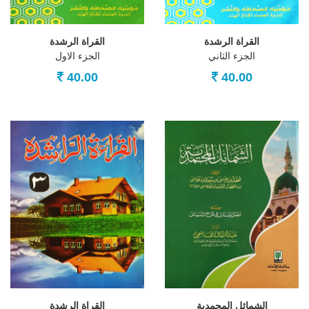
القراة الرشدة
القراة الرشدة
الجزء الثاني
الجزء الاول
40.00
40.00
الشمائل المحمدية
القراة الرشدة