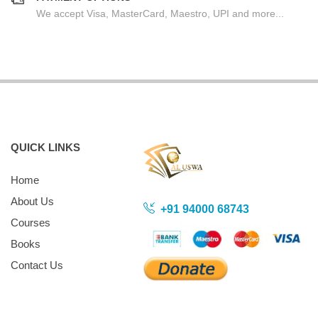
We accept Visa, MasterCard, Maestro, UPI and more...
QUICK LINKS
Home
About Us
+91 94000 68743
Courses
Books
Contact Us