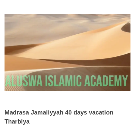
Madrasa Jamaliyyah 40 days vacation
Tharbiya